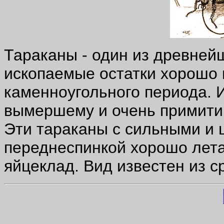
Тараканы - один из древней
ископаемые остатки хорошо 
каменноугольного периода. 
вымершему и очень примити
Эти тараканы с сильными и 
переднеспинкой хорошо лета
яйцеклад. Вид известен из с